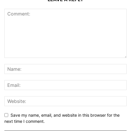
Save my name, email, and website in this browser for the
next time I comment.