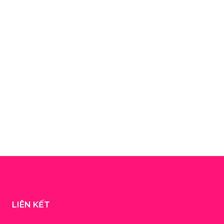
LIÊN KẾT