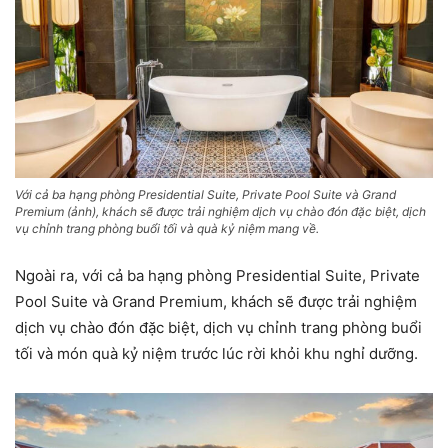
Với cả ba hạng phòng Presidential Suite, Private Pool Suite và Grand
Premium (ảnh), khách sẽ được trải nghiệm dịch vụ chào đón đặc biệt, dịch
vụ chỉnh trang phòng buổi tối và quà kỷ niệm mang về.
Ngoài ra, với cả ba hạng phòng Presidential Suite, Private
Pool Suite và Grand Premium, khách sẽ được trải nghiệm
dịch vụ chào đón đặc biệt, dịch vụ chỉnh trang phòng buổi
tối và món quà kỷ niệm trước lúc rời khỏi khu nghỉ dưỡng.