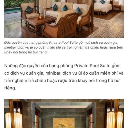
Đặc quyền của hạng phòng Private Pool Suite gồm có dịch vụ quản gia,
minibar, dịch vụ ủi áo quần miễn phí và trải nghiệm trà chiều hoặc rượu trên
khay nổi trong hồ bơi riêng.
Những đặc quyền của hạng phòng Private Pool Suite gồm
có dịch vụ quản gia, minibar, dịch vụ ủi áo quần miễn phí và
trải nghiệm trà chiều hoặc rượu trên khay nổi trong hồ bơi
riêng.