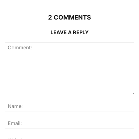
2 COMMENTS
LEAVE A REPLY