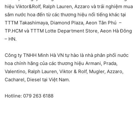
hiệu Viktor&Rolf, Ralph Lauren, Azzaro và trải nghiệm mua
sắm nước hoa đến từ các thương hiệu nổi tiếng khác tại
TTTM Takashimaya, Diamond Plaza, Aeon Tân Phú –
TP.HCM và TTTM Lotte Department Store, Aeon Hà Đông
– HN.
Công ty TNHH Minh Hà VN tự hào là nhà phân phối nước
hoa chính hãng của các thương hiệu Armani, Prada,
Valentino, Ralph Lauren, Viktor & Rolf, Mugler, Azzaro,
Cacharel, Diesel tại Việt Nam.
Hotline: 079 263 6188