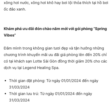
xông hơi nước, xông hơi khô hay bơi lội thỏa thích tại hồ bơi
ốc đảo xanh.
Khám phá ưu đãi đón chào năm mới với gói phòng “Spring
Vibes”
Đắm mình trong không gian tươi đẹp và tận hưởng những
chương trình khuyến mãi ưu đãi giá phòng lên đến 20% chỉ
có tại khách sạn Lotte Sài Gòn đồng thời giảm 20% cho các
dịch vụ tại Legend Healing Spa.
Thời gian đặt phòng: Từ ngày 01/01/2024 đến ngày
31/03/2024
Thời gian lưu trú: Từ ngày 01/01/2024 đến ngày
31/03/2024