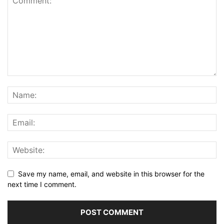
Save my name, email, and website in this browser for the
next time I comment.