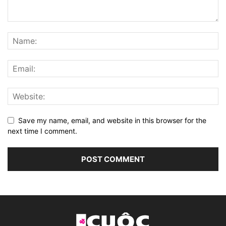
Save my name, email, and website in this browser for the
next time I comment.