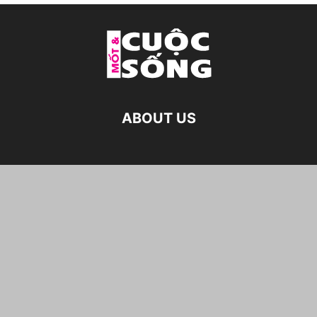
ABOUT US