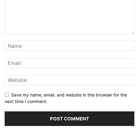
Save my name, email, and website in this browser for the
next time I comment.