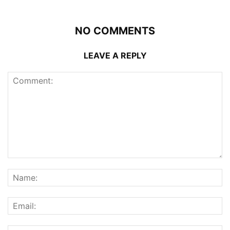
NO COMMENTS
LEAVE A REPLY