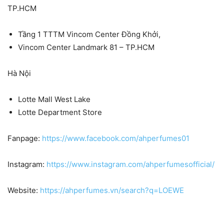
TP.HCM
Tầng 1 TTTM Vincom Center Đồng Khởi,
Vincom Center Landmark 81 – TP.HCM
Hà Nội
Lotte Mall West Lake
Lotte Department Store
Fanpage:
https://www.facebook.com/ahperfumes01
Instagram:
https://www.instagram.com/ahperfumesofficial/
Website:
https://ahperfumes.vn/search?q=LOEWE