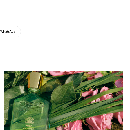
WhatsApp