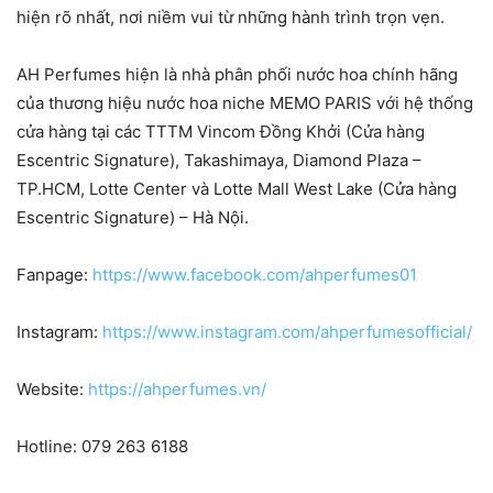
hiện rõ nhất, nơi niềm vui từ những hành trình trọn vẹn.
AH Perfumes hiện là nhà phân phối nước hoa chính hãng
của thương hiệu nước hoa niche MEMO PARIS với hệ thống
cửa hàng tại các TTTM Vincom Đồng Khởi (Cửa hàng
Escentric Signature), Takashimaya, Diamond Plaza –
TP.HCM, Lotte Center và Lotte Mall West Lake (Cửa hàng
Escentric Signature) – Hà Nội.
Fanpage:
https://www.facebook.com/ahperfumes01
Instagram:
https://www.instagram.com/ahperfumesofficial/
Website:
https://ahperfumes.vn/
Hotline: 079 263 6188