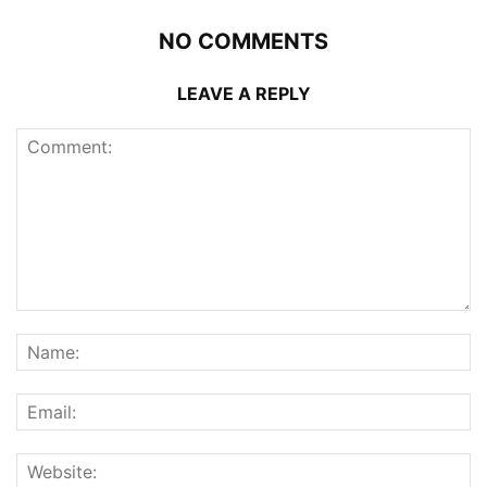
NO COMMENTS
LEAVE A REPLY