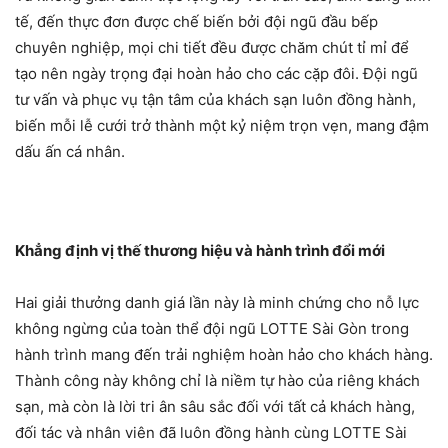
tế, đến thực đơn được chế biến bởi đội ngũ đầu bếp
chuyên nghiệp, mọi chi tiết đều được chăm chút tỉ mỉ để
tạo nên ngày trọng đại hoàn hảo cho các cặp đôi. Đội ngũ
tư vấn và phục vụ tận tâm của khách sạn luôn đồng hành,
biến mỗi lễ cưới trở thành một kỷ niệm trọn vẹn, mang đậm
dấu ấn cá nhân.
Khẳng định vị thế thương hiệu và hành trình đổi mới
Hai giải thưởng danh giá lần này là minh chứng cho nỗ lực
không ngừng của toàn thể đội ngũ LOTTE Sài Gòn trong
hành trình mang đến trải nghiệm hoàn hảo cho khách hàng.
Thành công này không chỉ là niềm tự hào của riêng khách
sạn, mà còn là lời tri ân sâu sắc đối với tất cả khách hàng,
đối tác và nhân viên đã luôn đồng hành cùng LOTTE Sài