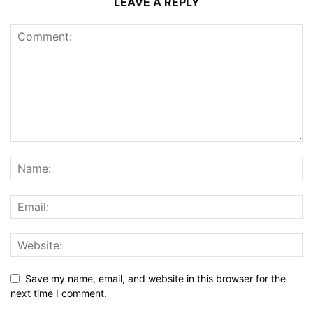
LEAVE A REPLY
Save my name, email, and website in this browser for the
next time I comment.