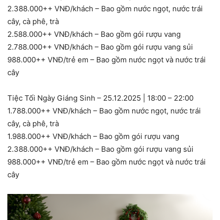
2.388.000++ VNĐ/khách – Bao gồm nước ngọt, nước trái
cây, cà phê, trà
2.588.000++ VNĐ/khách – Bao gồm gói rượu vang
2.788.000++ VNĐ/khách – Bao gồm gói rượu vang sủi
988.000++ VNĐ/trẻ em – Bao gồm nước ngọt và nước trái
cây
Tiệc Tối Ngày Giáng Sinh – 25.12.2025 | 18:00 – 22:00
1.788.000++ VNĐ/khách – Bao gồm nước ngọt, nước trái
cây, cà phê, trà
1.988.000++ VNĐ/khách – Bao gồm gói rượu vang
2.388.000++ VNĐ/khách – Bao gồm gói rượu vang sủi
988.000++ VNĐ/trẻ em – Bao gồm nước ngọt và nước trái
cây