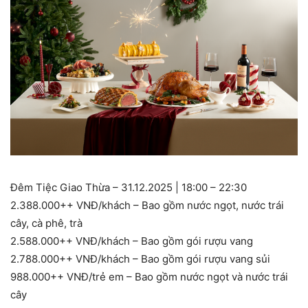
Đêm Tiệc Giao Thừa – 31.12.2025 | 18:00 – 22:30
2.388.000++ VNĐ/khách – Bao gồm nước ngọt, nước trái
cây, cà phê, trà
2.588.000++ VNĐ/khách – Bao gồm gói rượu vang
2.788.000++ VNĐ/khách – Bao gồm gói rượu vang sủi
988.000++ VNĐ/trẻ em – Bao gồm nước ngọt và nước trái
cây