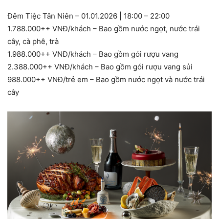
Đêm Tiệc Tân Niên – 01.01.2026 | 18:00 – 22:00
1.788.000++ VNĐ/khách – Bao gồm nước ngọt, nước trái
cây, cà phê, trà
1.988.000++ VNĐ/khách – Bao gồm gói rượu vang
2.388.000++ VNĐ/khách – Bao gồm gói rượu vang sủi
988.000++ VNĐ/trẻ em – Bao gồm nước ngọt và nước trái
cây