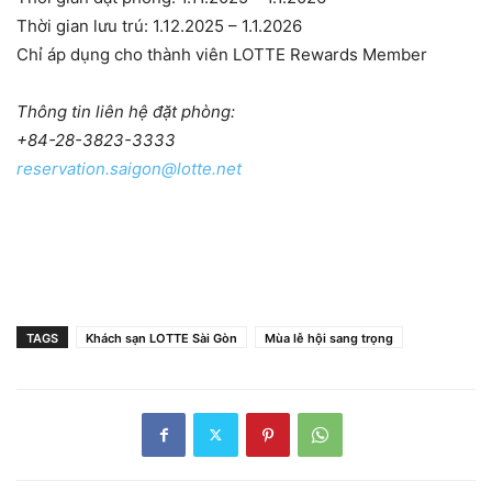
Thời gian lưu trú: 1.12.2025 – 1.1.2026
Chỉ áp dụng cho thành viên LOTTE Rewards Member
Thông tin liên hệ đặt phòng:
+84-28-3823-3333
reservation.saigon@lotte.net
TAGS
Khách sạn LOTTE Sài Gòn
Mùa lễ hội sang trọng