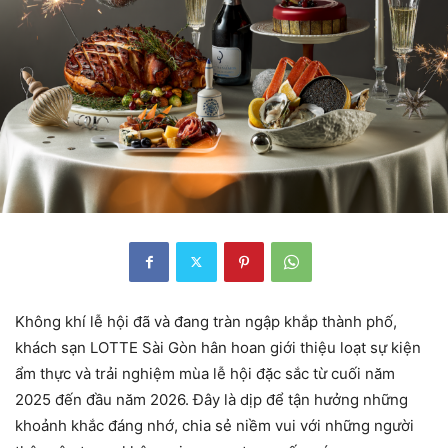
Không khí lễ hội đã và đang tràn ngập khắp thành phố,
khách sạn LOTTE Sài Gòn hân hoan giới thiệu loạt sự kiện
ẩm thực và trải nghiệm mùa lễ hội đặc sắc từ cuối năm
2025 đến đầu năm 2026. Đây là dịp để tận hưởng những
khoảnh khắc đáng nhớ, chia sẻ niềm vui với những người