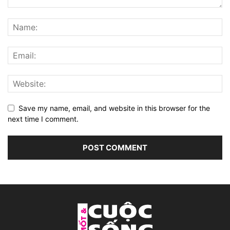
Save my name, email, and website in this browser for the
next time I comment.