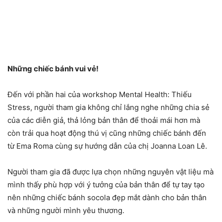
Những chiếc bánh vui vẻ!
Đến với phần hai của workshop Mental Health: Thiếu
Stress, người tham gia không chỉ lắng nghe những chia sẻ
của các diễn giả, thả lỏng bản thân để thoải mái hơn mà
còn trải qua hoạt động thú vị cũng những chiếc bánh đến
từ Ema Roma cùng sự hướng dẫn của chị Joanna Loan Lê.
Người tham gia đã được lựa chọn những nguyên vật liệu mà
mình thấy phù hợp với ý tưởng của bản thân để tự tay tạo
nên những chiếc bánh socola đẹp mắt dành cho bản thân
và những người mình yêu thương.