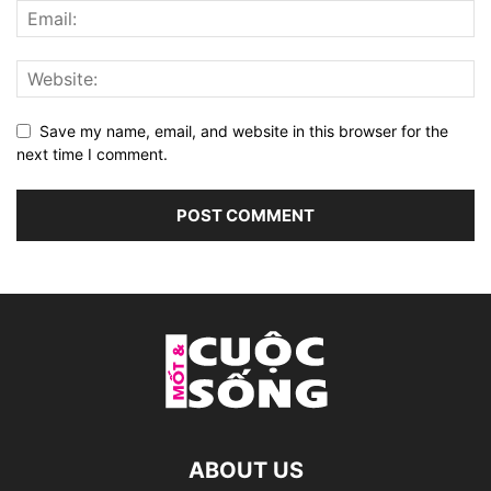
Save my name, email, and website in this browser for the
next time I comment.
ABOUT US