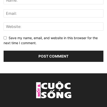
Save my name, email, and website in this browser for the
next time I comment.