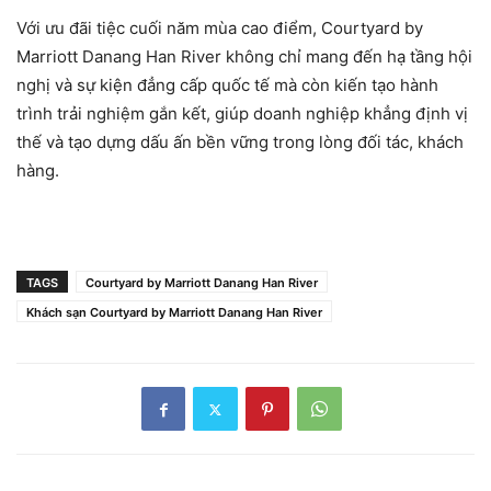
Với ưu đãi tiệc cuối năm mùa cao điểm, Courtyard by
Marriott Danang Han River không chỉ mang đến hạ tầng hội
nghị và sự kiện đẳng cấp quốc tế mà còn kiến tạo hành
trình trải nghiệm gắn kết, giúp doanh nghiệp khẳng định vị
thế và tạo dựng dấu ấn bền vững trong lòng đối tác, khách
hàng.
TAGS
Courtyard by Marriott Danang Han River
Khách sạn Courtyard by Marriott Danang Han River