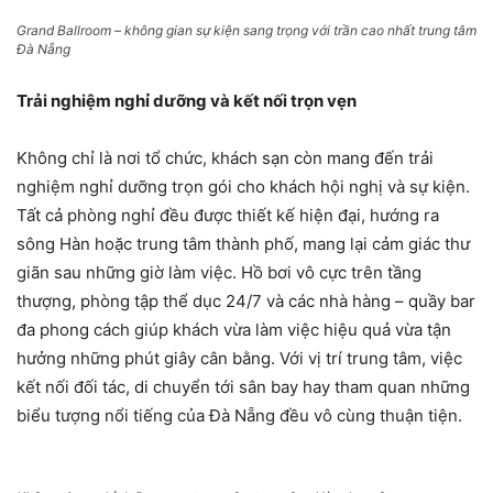
Grand Ballroom – không gian sự kiện sang trọng với trần cao nhất trung tâm
Đà Nẵng
Trải nghiệm nghỉ dưỡng và kết nối trọn vẹn
Không chỉ là nơi tổ chức, khách sạn còn mang đến trải
nghiệm nghỉ dưỡng trọn gói cho khách hội nghị và sự kiện.
Tất cả phòng nghỉ đều được thiết kế hiện đại, hướng ra
sông Hàn hoặc trung tâm thành phố, mang lại cảm giác thư
giãn sau những giờ làm việc. Hồ bơi vô cực trên tầng
thượng, phòng tập thể dục 24/7 và các nhà hàng – quầy bar
đa phong cách giúp khách vừa làm việc hiệu quả vừa tận
hưởng những phút giây cân bằng. Với vị trí trung tâm, việc
kết nối đối tác, di chuyển tới sân bay hay tham quan những
biểu tượng nổi tiếng của Đà Nẵng đều vô cùng thuận tiện.