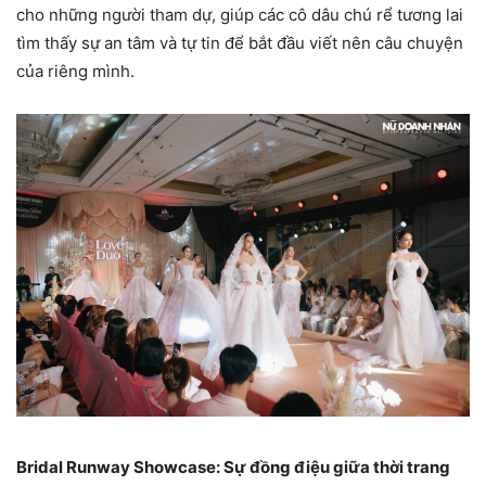
cho những người tham dự, giúp các cô dâu chú rể tương lai
tìm thấy sự an tâm và tự tin để bắt đầu viết nên câu chuyện
của riêng mình.
Bridal Runway Showcase: Sự đồng điệu giữa thời trang