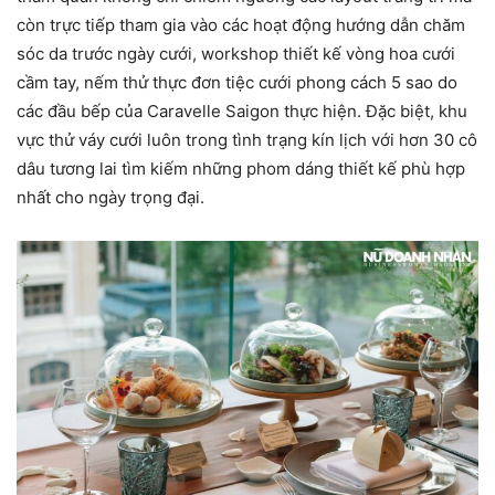
còn trực tiếp tham gia vào các hoạt động hướng dẫn chăm
sóc da trước ngày cưới, workshop thiết kế vòng hoa cưới
cầm tay, nếm thử thực đơn tiệc cưới phong cách 5 sao do
các đầu bếp của Caravelle Saigon thực hiện. Đặc biệt, khu
vực thử váy cưới luôn trong tình trạng kín lịch với hơn 30 cô
dâu tương lai tìm kiếm những phom dáng thiết kế phù hợp
nhất cho ngày trọng đại.