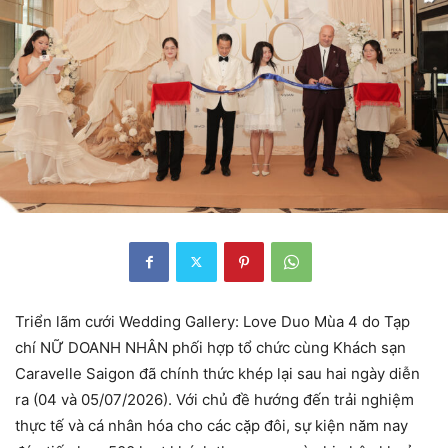
Triển lãm cưới Wedding Gallery: Love Duo Mùa 4 do Tạp
chí NỮ DOANH NHÂN phối hợp tổ chức cùng Khách sạn
Caravelle Saigon đã chính thức khép lại sau hai ngày diễn
ra (04 và 05/07/2026). Với chủ đề hướng đến trải nghiệm
thực tế và cá nhân hóa cho các cặp đôi, sự kiện năm nay