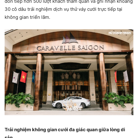
đón tiếp hơn 500 lượt khách tham quan và ghi nhận khoảng
30 cô dâu trải nghiệm dịch vụ thử váy cưới trực tiếp tại
không gian triển lãm.
Trải nghiệm không gian cưới đa giác quan giữa lòng di
sản