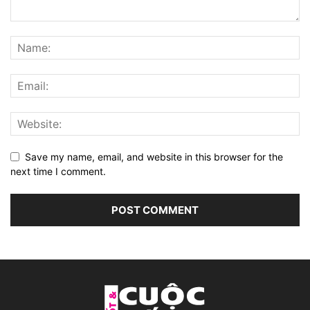
Save my name, email, and website in this browser for the
next time I comment.