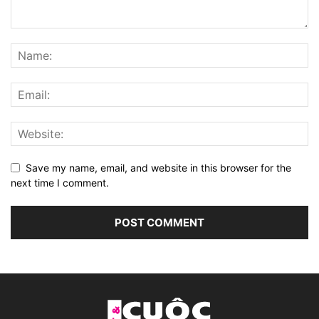
Save my name, email, and website in this browser for the
next time I comment.