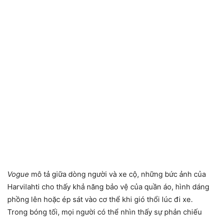
Vogue
mô tả giữa dòng người và xe cộ, những bức ảnh của
Harvilahti cho thấy khả năng bảo vệ của quần áo, hình dáng
phồng lên hoặc ép sát vào cơ thể khi gió thổi lúc đi xe.
Trong bóng tối, mọi người có thể nhìn thấy sự phản chiếu