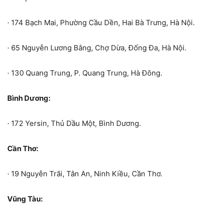
· 174 Bạch Mai, Phường Cầu Dền, Hai Bà Trưng, Hà Nội.
· 65 Nguyễn Lương Bằng, Chợ Dừa, Đống Đa, Hà Nội.
· 130 Quang Trung, P. Quang Trung, Hà Đông.
Bình Dương:
· 172 Yersin, Thủ Dầu Một, Bình Dương.
Cần Thơ:
· 19 Nguyễn Trãi, Tân An, Ninh Kiều, Cần Thơ.
Vũng Tàu: