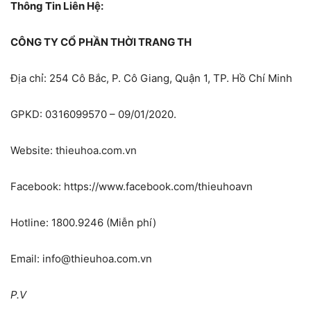
Thông Tin Liên Hệ:
CÔNG TY CỔ PHẦN THỜI TRANG TH
Địa chỉ: 254 Cô Bắc, P. Cô Giang, Quận 1, TP. Hồ Chí Minh
GPKD: 0316099570 – 09/01/2020.
Website: thieuhoa.com.vn
Facebook: https://www.facebook.com/thieuhoavn
Hotline: 1800.9246 (Miễn phí)
Email: info@thieuhoa.com.vn
P.V