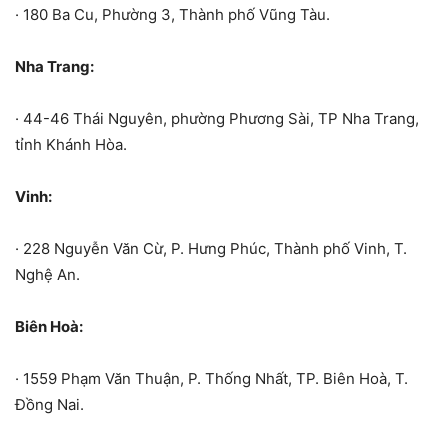
· 180 Ba Cu, Phường 3, Thành phố Vũng Tàu.
Nha Trang:
· 44-46 Thái Nguyên, phường Phương Sài, TP Nha Trang,
tỉnh Khánh Hòa.
Vinh:
· 228 Nguyễn Văn Cừ, P. Hưng Phúc, Thành phố Vinh, T.
Nghệ An.
Biên Hoà:
· 1559 Phạm Văn Thuận, P. Thống Nhất, TP. Biên Hoà, T.
Đồng Nai.