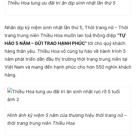
Thiều Hoa tung ưu đãi tri ân dịp sinh nhật lần thứ 5
Nhân dịp kỷ niệm sinh nhật lần thứ 5, Thời trang nữ – Thời
trang trung niên Thiều Hoa muốn lan toả thông điệp
“TỰ
HÀO 5 NĂM – GỬI TRAO HẠNH PHÚC”
tới cho quý khách
hàng thân yêu. Thiều Hoa vô cùng tự hào về hành trình 5
năm phát triển dẫn đầu thị trường thời trang trung niên tại
Việt Nam và mang đến hạnh phúc cho hơn 550 nghìn khách
hàng.
Hình ảnh kỷ niệm 5 năm của thương hiệu thời trang nữ –
thời trang trung niên Thiều Hoa