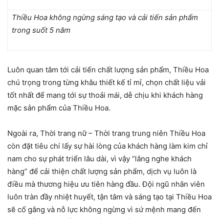
Thiều Hoa không ngừng sáng tạo và cải tiến sản phẩm
trong suốt 5 năm
Luôn quan tâm tới cải tiến chất lượng sản phẩm, Thiều Hoa
chú trọng trong từng khâu thiết kế tỉ mỉ, chọn chất liệu vải
tốt nhất để mang tới sự thoải mái, dễ chịu khi khách hàng
mặc sản phẩm của Thiều Hoa.
Ngoài ra, Thời trang nữ – Thời trang trung niên Thiều Hoa
còn đặt tiêu chí lấy sự hài lòng của khách hàng làm kim chỉ
nam cho sự phát triển lâu dài, vì vậy “lắng nghe khách
hàng” để cải thiện chất lượng sản phẩm, dịch vụ luôn là
điều mà thương hiệu ưu tiên hàng đầu. Đội ngũ nhân viên
luôn tràn đầy nhiệt huyết, tận tâm và sáng tạo tại Thiều Hoa
sẽ cố gắng và nỗ lực không ngừng vì sứ mệnh mang đến