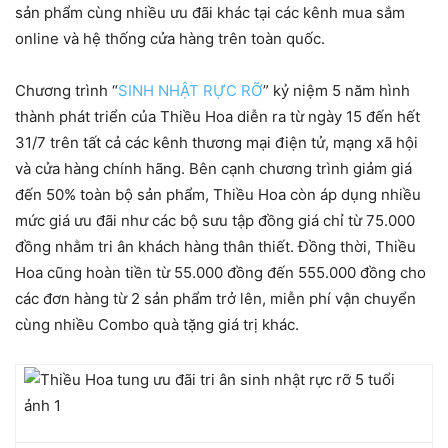
sản phẩm cùng nhiều ưu đãi khác tại các kênh mua sắm
online và hệ thống cửa hàng trên toàn quốc.
Chương trình “
SINH NHẬT RỰC RỠ
” kỷ niệm 5 năm hình
thành phát triển của Thiều Hoa diễn ra từ ngày 15 đến hết
31/7 trên tất cả các kênh thương mại điện tử, mạng xã hội
và cửa hàng chính hãng. Bên cạnh chương trình giảm giá
đến 50% toàn bộ sản phẩm, Thiều Hoa còn áp dụng nhiều
mức giá ưu đãi như các bộ sưu tập đồng giá chỉ từ 75.000
đồng nhằm tri ân khách hàng thân thiết. Đồng thời, Thiều
Hoa cũng hoàn tiền từ 55.000 đồng đến 555.000 đồng cho
các đơn hàng từ 2 sản phẩm trở lên, miễn phí vận chuyển
cùng nhiều Combo quà tặng giá trị khác.