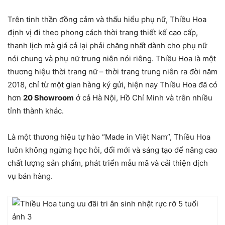
Trên tinh thần đồng cảm và thấu hiểu phụ nữ, Thiều Hoa
định vị đi theo phong cách thời trang thiết kế cao cấp,
thanh lịch mà giá cả lại phải chăng nhất dành cho phụ nữ
nói chung và phụ nữ trung niên nói riêng. Thiều Hoa là một
thương hiệu thời trang nữ – thời trang trung niên ra đời năm
2018, chỉ từ một gian hàng ký gửi, hiện nay Thiều Hoa đã có
hơn
20 Showroom
ở cả Hà Nội, Hồ Chí Minh và trên nhiều
tỉnh thành khác.
Là một thương hiệu tự hào “Made in Việt Nam”, Thiều Hoa
luôn không ngừng học hỏi, đổi mới và sáng tạo để nâng cao
chất lượng sản phẩm, phát triển mẫu mã và cải thiện dịch
vụ bán hàng.