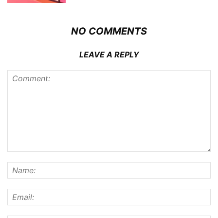
NO COMMENTS
LEAVE A REPLY