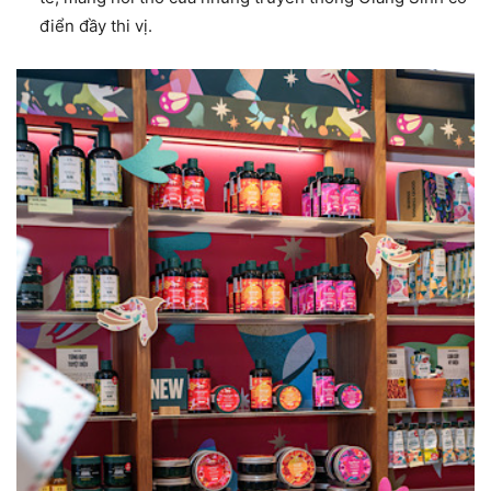
điển đầy thi vị.