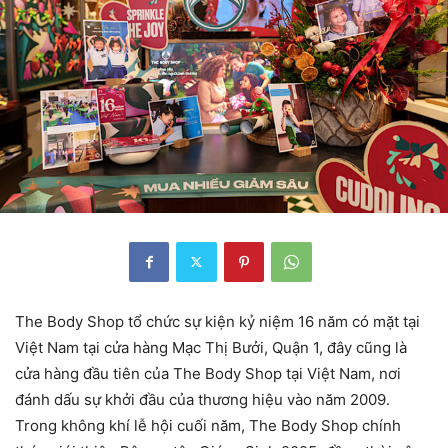
The Body Shop tổ chức sự kiện kỷ niệm 16 năm có mặt tại
Việt Nam tại cửa hàng Mạc Thị Bưởi, Quận 1, đây cũng là
cửa hàng đầu tiên của The Body Shop tại Việt Nam, nơi
đánh dấu sự khởi đầu của thương hiệu vào năm 2009.
Trong không khí lễ hội cuối năm, The Body Shop chính