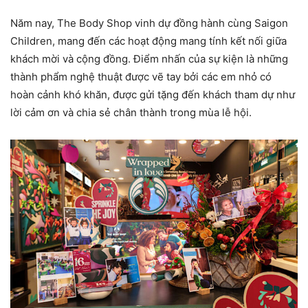
Năm nay, The Body Shop vinh dự đồng hành cùng Saigon
Children, mang đến các hoạt động mang tính kết nối giữa
khách mời và cộng đồng. Điểm nhấn của sự kiện là những
thành phẩm nghệ thuật được vẽ tay bởi các em nhỏ có
hoàn cảnh khó khăn, được gửi tặng đến khách tham dự như
lời cảm ơn và chia sẻ chân thành trong mùa lễ hội.