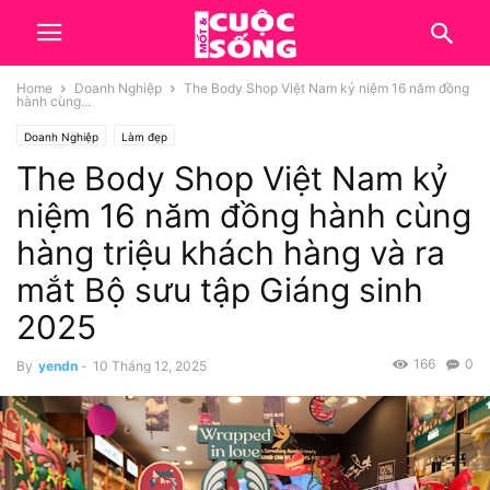
Home
Doanh Nghiệp
The Body Shop Việt Nam kỷ niệm 16 năm đồng
hành cùng...
Doanh Nghiệp
Làm đẹp
The Body Shop Việt Nam kỷ
niệm 16 năm đồng hành cùng
hàng triệu khách hàng và ra
mắt Bộ sưu tập Giáng sinh
2025
166
0
By
yendn
-
10 Tháng 12, 2025