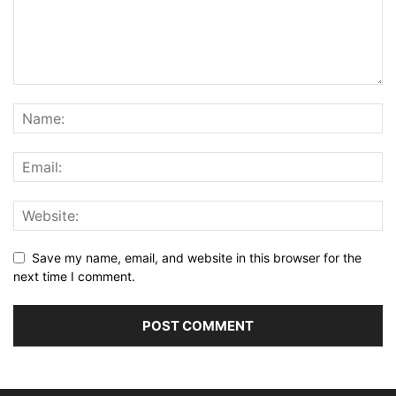
Save my name, email, and website in this browser for the
next time I comment.