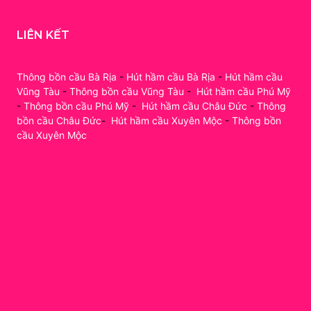
LIÊN KẾT
Thông bồn cầu Bà Rịa
-
Hút hầm cầu Bà Rịa
-
Hút hầm cầu
Vũng Tàu
-
Thông bồn cầu Vũng Tàu
-
Hút hầm cầu Phú Mỹ
-
Thông bồn cầu Phú Mỹ
-
Hút hầm cầu Châu Đức
-
Thông
bồn cầu Châu Đức
-
Hút hầm cầu Xuyên Mộc
-
Thông bồn
cầu Xuyên Mộc