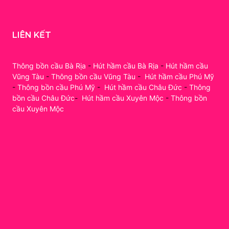
LIÊN KẾT
Thông bồn cầu Bà Rịa
-
Hút hầm cầu Bà Rịa
-
Hút hầm cầu
Vũng Tàu
-
Thông bồn cầu Vũng Tàu
-
Hút hầm cầu Phú Mỹ
-
Thông bồn cầu Phú Mỹ
-
Hút hầm cầu Châu Đức
-
Thông
bồn cầu Châu Đức
-
Hút hầm cầu Xuyên Mộc
-
Thông bồn
cầu Xuyên Mộc