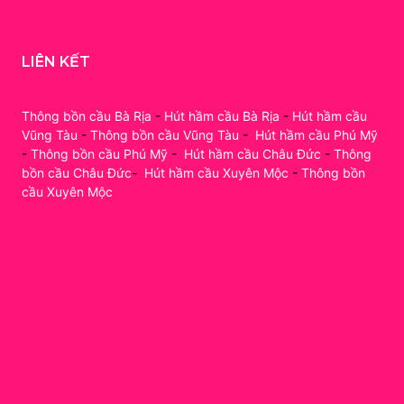
LIÊN KẾT
Thông bồn cầu Bà Rịa
-
Hút hầm cầu Bà Rịa
-
Hút hầm cầu
Vũng Tàu
-
Thông bồn cầu Vũng Tàu
-
Hút hầm cầu Phú Mỹ
-
Thông bồn cầu Phú Mỹ
-
Hút hầm cầu Châu Đức
-
Thông
bồn cầu Châu Đức
-
Hút hầm cầu Xuyên Mộc
-
Thông bồn
cầu Xuyên Mộc