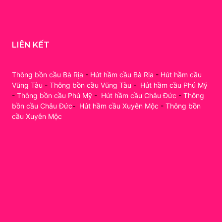
LIÊN KẾT
Thông bồn cầu Bà Rịa
-
Hút hầm cầu Bà Rịa
-
Hút hầm cầu
Vũng Tàu
-
Thông bồn cầu Vũng Tàu
-
Hút hầm cầu Phú Mỹ
-
Thông bồn cầu Phú Mỹ
-
Hút hầm cầu Châu Đức
-
Thông
bồn cầu Châu Đức
-
Hút hầm cầu Xuyên Mộc
-
Thông bồn
cầu Xuyên Mộc