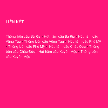
LIÊN KẾT
Thông bồn cầu Bà Rịa
-
Hút hầm cầu Bà Rịa
-
Hút hầm cầu
Vũng Tàu
-
Thông bồn cầu Vũng Tàu
-
Hút hầm cầu Phú Mỹ
-
Thông bồn cầu Phú Mỹ
-
Hút hầm cầu Châu Đức
-
Thông
bồn cầu Châu Đức
-
Hút hầm cầu Xuyên Mộc
-
Thông bồn
cầu Xuyên Mộc