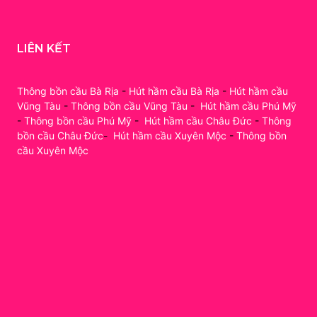
LIÊN KẾT
Thông bồn cầu Bà Rịa
-
Hút hầm cầu Bà Rịa
-
Hút hầm cầu
Vũng Tàu
-
Thông bồn cầu Vũng Tàu
-
Hút hầm cầu Phú Mỹ
-
Thông bồn cầu Phú Mỹ
-
Hút hầm cầu Châu Đức
-
Thông
bồn cầu Châu Đức
-
Hút hầm cầu Xuyên Mộc
-
Thông bồn
cầu Xuyên Mộc