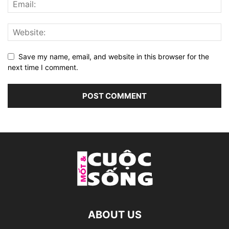
Save my name, email, and website in this browser for the
next time I comment.
ABOUT US