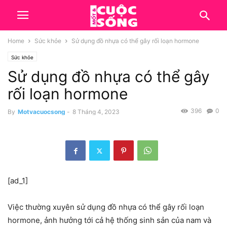
Home
Sức khỏe
Sử dụng đồ nhựa có thể gây rối loạn hormone
Sức khỏe
Sử dụng đồ nhựa có thể gây
rối loạn hormone
396
0
By
Motvacuocsong
-
8 Tháng 4, 2023
[ad_1]
Việc thường xuyên sử dụng đồ nhựa có thể gây rối loạn
hormone, ảnh hưởng tới cả hệ thống sinh sản của nam và