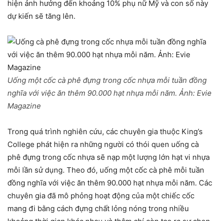
hiện ảnh hưởng đến khoảng 10% phụ nữ Mỹ và con số này
dự kiến sẽ tăng lên.
Uống một cốc cà phê đựng trong cốc nhựa mỗi tuần đồng
nghĩa với việc ăn thêm 90.000 hạt nhựa mỗi năm.
Ảnh:
Evie
Magazine
Trong quá trình nghiên cứu, các chuyên gia thuộc King’s
College phát hiện ra những người có thói quen uống cà
phê đựng trong cốc nhựa sẽ nạp một lượng lớn hạt vi nhựa
mỗi lần sử dụng. Theo đó, uống một cốc cà phê mỗi tuần
đồng nghĩa với việc ăn thêm 90.000 hạt nhựa mỗi năm. Các
chuyên gia đã mô phỏng hoạt động của một chiếc cốc
mang đi bằng cách đựng chất lỏng nóng trong nhiều