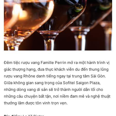
Đêm tiệc rượu vang Famille Perrin mở ra một hành trình vị
giác thượng hạng, đưa thực khách viễn du đến thung lũng
rượu vang Rhône danh tiếng ngay tại trung tâm Sài Gòn.
Giữa không gian sang trọng của Sofitel Saigon Plaza,
những dòng vang di sản sẽ trở thành người dẫn lối cho
những câu chuyện bất tận, nơi niềm đam mê và nghệ thuật
thưởng lãm được tôn vinh trọn vẹn.