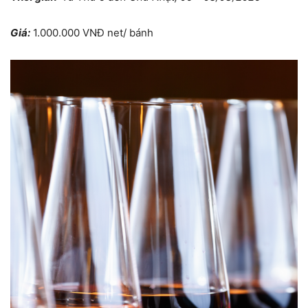
Giá:
1.000.000 VNĐ net/ bánh