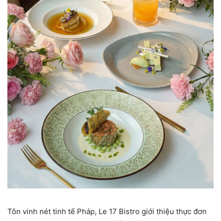
Tôn vinh nét tinh tế Pháp, Le 17 Bistro giới thiệu thực đơn