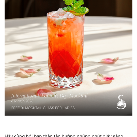
Hãy cùng hội bạn thân tận hưởng những phút giây sảng