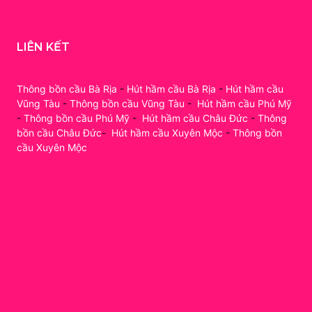
LIÊN KẾT
Thông bồn cầu Bà Rịa
-
Hút hầm cầu Bà Rịa
-
Hút hầm cầu
Vũng Tàu
-
Thông bồn cầu Vũng Tàu
-
Hút hầm cầu Phú Mỹ
-
Thông bồn cầu Phú Mỹ
-
Hút hầm cầu Châu Đức
-
Thông
bồn cầu Châu Đức
-
Hút hầm cầu Xuyên Mộc
-
Thông bồn
cầu Xuyên Mộc