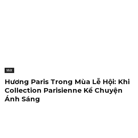
Mốt
Hương Paris Trong Mùa Lễ Hội: Khi
Collection Parisienne Kể Chuyện
Ánh Sáng