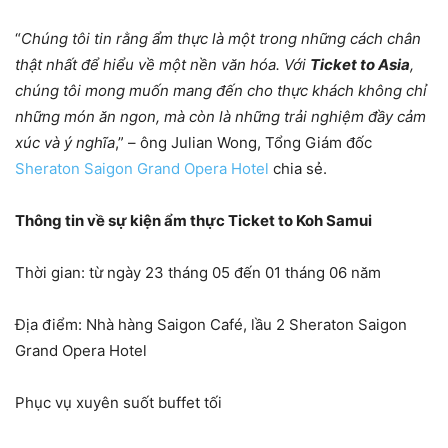
“
Chúng tôi tin rằng ẩm thực là một trong những cách chân
thật nhất để hiểu về một nền văn hóa. Với
Ticket to Asia
,
chúng tôi mong muốn mang đến cho thực khách không chỉ
những món ăn ngon, mà còn là những trải nghiệm đầy cảm
xúc và ý nghĩa
,” – ông Julian Wong, Tổng Giám đốc
Sheraton Saigon Grand Opera Hotel
chia sẻ.
Thông tin về sự kiện ẩm thực Ticket to Koh Samui
Thời gian: từ ngày 23 tháng 05 đến 01 tháng 06 năm
Địa điểm: Nhà hàng Saigon Café, lầu 2 Sheraton Saigon
Grand Opera Hotel
Phục vụ xuyên suốt buffet tối