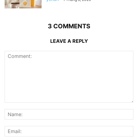
3 COMMENTS
LEAVE A REPLY