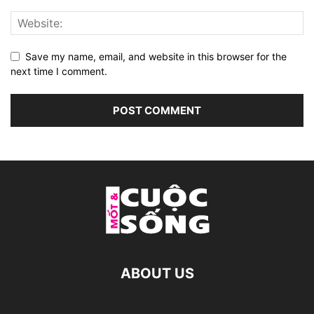
Save my name, email, and website in this browser for the
next time I comment.
ABOUT US