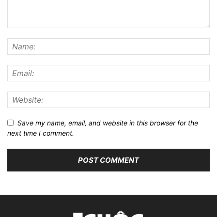
Save my name, email, and website in this browser for the
next time I comment.