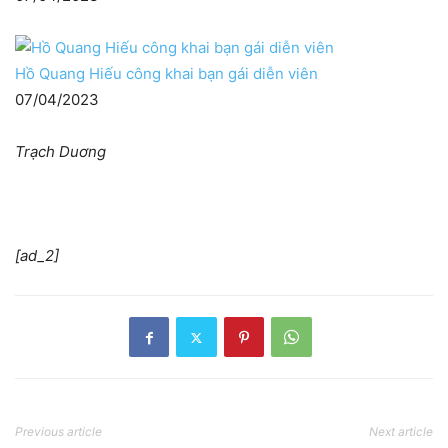
Hồ Quang Hiếu công khai bạn gái diễn viên
07/04/2023
Trạch Duơng
[ad_2]
Previous article
Next article