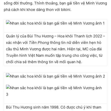
sống đời thường. Thỉnh thoảng, bạn gái tiền vệ Minh Vương
phá cách khi khoe dáng thon với bikini.
Quản lý của Bùi Thu Hương – Hoa khôi Thanh lịch 2022 –
xác nhận với
Tiền Phong
thông tin nữ diễn viên hẹn hò
cầu thủ Minh Vương được hai năm. Hiện tại, MC của đài
Truyền hình Việt Nam muốn tập trung cho công việc, từ
chối chia sẻ thêm thông tin về mối quan hệ.
Bùi Thu Hương sinh năm 1998. Cô được chú ý khi tham