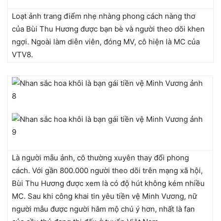
Loạt ảnh trang điểm nhẹ nhàng phong cách nàng thơ
của Bùi Thu Hương được bạn bè và người theo dõi khen
ngợi. Ngoài làm diễn viên, đóng MV, cô hiện là MC của
VTV8.
Là người mẫu ảnh, cô thường xuyên thay đổi phong
cách. Với gần 800.000 người theo dõi trên mạng xã hội,
Bùi Thu Hương được xem là có độ hút không kém nhiều
MC. Sau khi công khai tin yêu tiền vệ Minh Vương, nữ
người mẫu được người hâm mộ chú ý hơn, nhất là fan