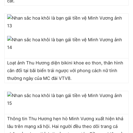
cát.
Loạt ảnh Thu Hương diện bikini khoe eo thon, thân hình
cân đối tại bãi biển trái ngược với phong cách nữ tính
thường ngày của MC đài VTV8.
Thông tin Thu Hương hẹn hò Minh Vương xuất hiện khá
lâu trên mạng xã hội. Hai người đều theo dõi trang cá