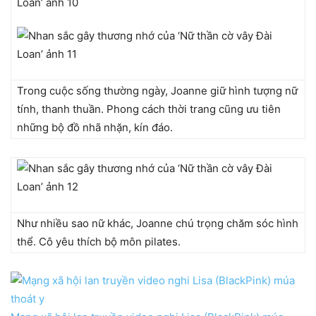
Trong cuộc sống thường ngày, Joanne giữ hình tượng nữ
tính, thanh thuần. Phong cách thời trang cũng ưu tiên
những bộ đồ nhã nhặn, kín đáo.
Như nhiều sao nữ khác, Joanne chú trọng chăm sóc hình
thể. Cô yêu thích bộ môn pilates.