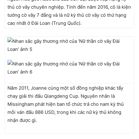
thủ cờ vây chuyên nghiệp. Tính đến năm 2016, cô là kiện
tướng cờ vây 7 đẳng và là nữ kỳ thủ cờ vây có thứ hạng
cao nhất ở Đài Loan (Trung Quốc).
Năm 2011, Joanne cùng một số đồng nghiệp khác tẩy
chay giải thi đấu Qiangdeng Cup. Nguyên nhân là
Missingham phát hiện ban tổ chức trả cho nam kỳ thủ
mỗi ván đấu 886 USD, trong khi các nữ kỳ thủ không
nhận được gì.