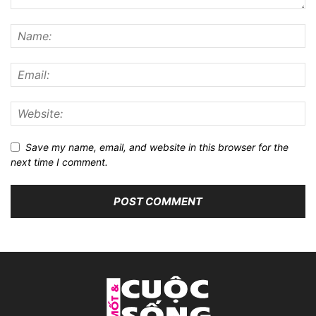
Save my name, email, and website in this browser for the
next time I comment.