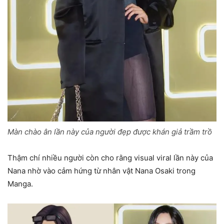
Màn chào ân lần này của người đẹp được khán giả trầm trồ
Thậm chí nhiều người còn cho rằng visual viral lần này của
Nana nhờ vào cảm hứng từ nhân vật Nana Osaki trong
Manga.