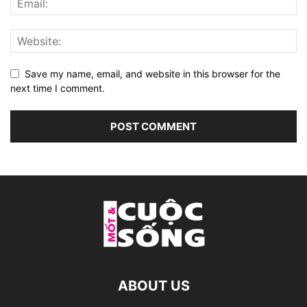
Save my name, email, and website in this browser for the
next time I comment.
ABOUT US