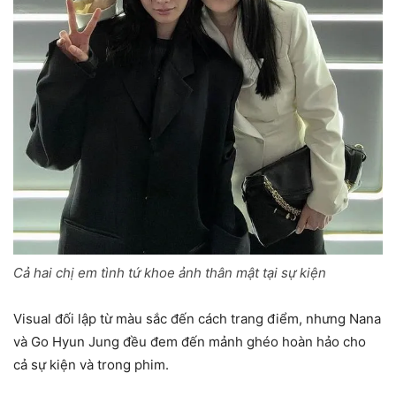
Cả hai chị em tình tứ khoe ảnh thân mật tại sự kiện
Visual đối lập từ màu sắc đến cách trang điểm, nhưng Nana
và Go Hyun Jung đều đem đến mảnh ghéo hoàn hảo cho
cả sự kiện và trong phim.