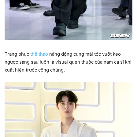
Trang phục
thể thao
năng động cùng mái tóc vuốt keo
ngược sang sau luôn là visual quen thuộc của nam ca sĩ khi
xuất hiện trước công chúng.