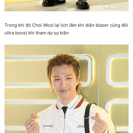
Trong khi đó Choi Wool lại lịch lãm khi diện blazer cùng đôi
ultra boost khi tham dự sự kiện