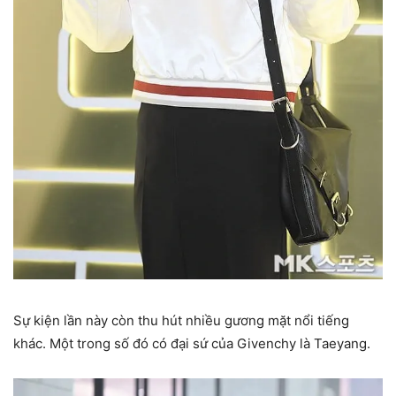
Sự kiện lần này còn thu hút nhiều gương mặt nổi tiếng
khác. Một trong số đó có đại sứ của Givenchy là Taeyang.