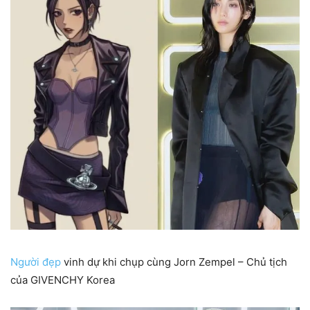
Người đẹp
vinh dự khi chụp cùng Jorn Zempel – Chủ tịch
của GIVENCHY Korea