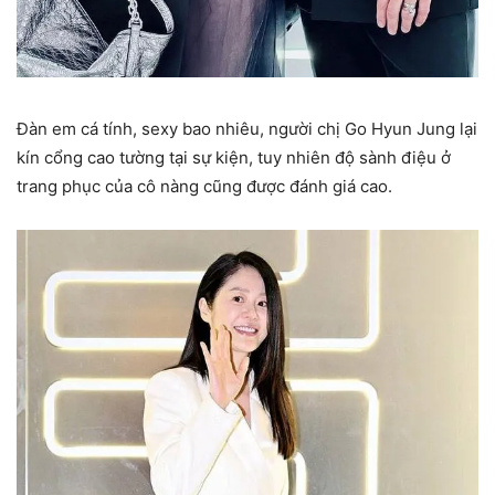
Đàn em cá tính, sexy bao nhiêu, người chị Go Hyun Jung lại
kín cổng cao tường tại sự kiện, tuy nhiên độ sành điệu ở
trang phục của cô nàng cũng được đánh giá cao.