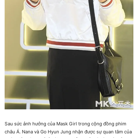
Sau sức ảnh hưởng của Mask Girl trong cộng đồng phim
châu Á. Nana và Go Hyun Jung nhận được sự quan tâm của