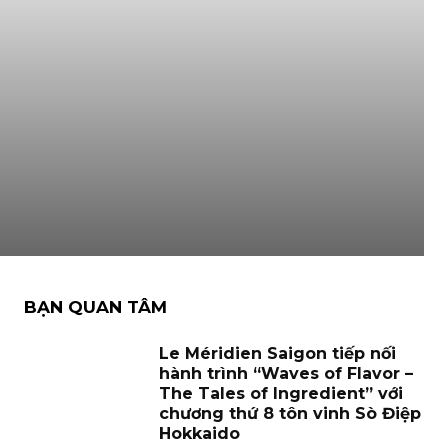
BẠN QUAN TÂM
Le Méridien Saigon tiếp nối
hành trình “Waves of Flavor –
The Tales of Ingredient” với
chương thứ 8 tôn vinh Sò Điệp
Hokkaido