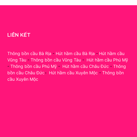
LIÊN KẾT
Thông bồn cầu Bà Rịa
-
Hút hầm cầu Bà Rịa
-
Hút hầm cầu
Vũng Tàu
-
Thông bồn cầu Vũng Tàu
-
Hút hầm cầu Phú Mỹ
-
Thông bồn cầu Phú Mỹ
-
Hút hầm cầu Châu Đức
-
Thông
bồn cầu Châu Đức
-
Hút hầm cầu Xuyên Mộc
-
Thông bồn
cầu Xuyên Mộc