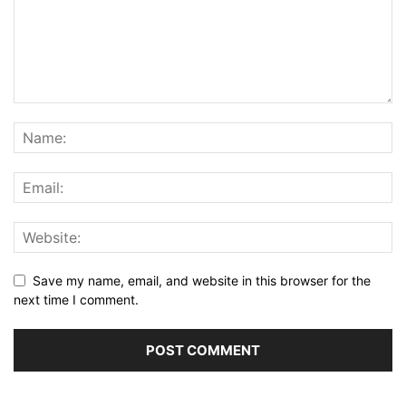
Save my name, email, and website in this browser for the
next time I comment.