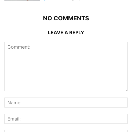
NO COMMENTS
LEAVE A REPLY