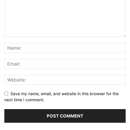
Save my name, email, and website in this browser for the
next time I comment.