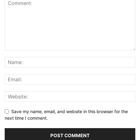
Save my name, email, and website in this browser for the
next time I comment.