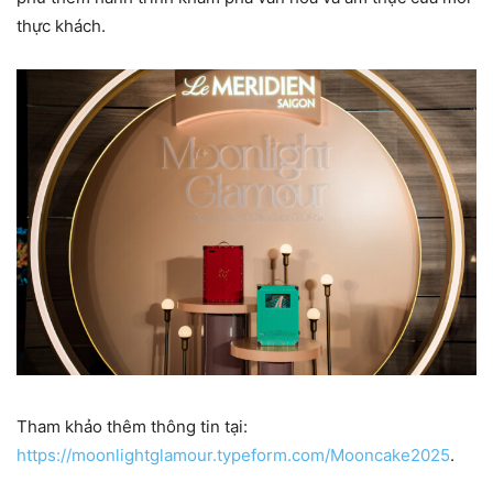
thực khách.
Tham khảo thêm thông tin tại:
https://moonlightglamour.typeform.com/Mooncake2025
.