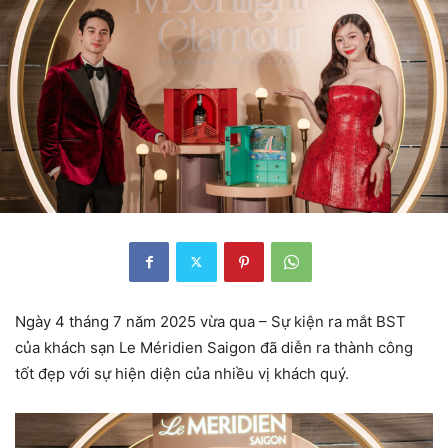
Ngày 4 tháng 7 năm 2025 vừa qua – Sự kiện ra mắt BST
của khách sạn Le Méridien Saigon đã diễn ra thành công
tốt đẹp với sự hiện diện của nhiều vị khách quý.