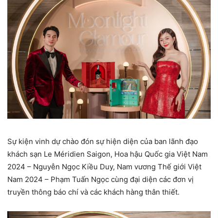
Sự kiện vinh dự chào đón sự hiện diện của ban lãnh đạo
khách sạn Le Méridien Saigon, Hoa hậu Quốc gia Việt Nam
2024 – Nguyễn Ngọc Kiều Duy, Nam vương Thế giới Việt
Nam 2024 – Phạm Tuấn Ngọc cùng đại diện các đơn vị
truyền thông báo chí và các khách hàng thân thiết.