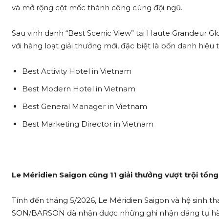
và mở rộng cột mốc thành công cùng đội ngũ.
Sau vinh danh “Best Scenic View” tại Haute Grandeur Gl
với hàng loạt giải thưởng mới, đặc biệt là bốn danh hiệ
Best Activity Hotel in Vietnam
Best Modern Hotel in Vietnam
Best General Manager in Vietnam
Best Marketing Director in Vietnam
Le Méridien Saigon cùng 11 giải thưởng vượt trội tổn
Tính đến tháng 5/2026, Le Méridien Saigon và hệ sinh 
SON/BARSON đã nhận được những ghi nhận đáng tự hà