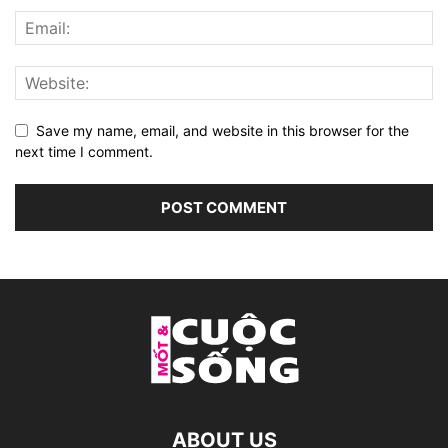
Save my name, email, and website in this browser for the
next time I comment.
ABOUT US