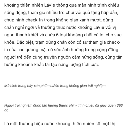
khoáng thiên nhiên LaVie thông qua màn hình trình chiếu
sống động, tham gia nhiều trò chơi với quà tặng hấp dẫn,
chụp hình check-in trong không gian xanh mướt, dừng
chân nghỉ ngơi và thưởng thức nước khoáng LaVie với vị
ngon thanh khiết và chứa 6 loại khoáng chất có lợi cho sức
khỏe. Đặc biệt, trạm dừng chân còn có sự tham gia check-
in của các gương mặt có sức ảnh hưởng trong cộng đồng
người trẻ đến cùng truyền nguồn cảm hứng sống, cùng tận
hưởng khoảnh khắc tái tạo năng lượng tích cực.
Mô hình trưng bày sản phẩm LaVie trong không gian trải nghiệm
Người trải nghiệm được tận hưởng thước phim trình chiếu đa giác quan 360
độ
Là một thương hiệu nước khoáng thiên nhiên số một thị