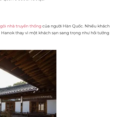
gôi nhà truyền thống
của người Hàn Quốc. Nhiều khách
hà Hanok thay vì một khách sạn sang trọng như hồi tưởng