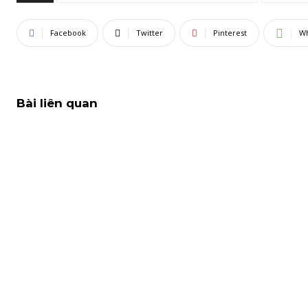
Facebook
Twitter
Pinterest
W
Bài liên quan