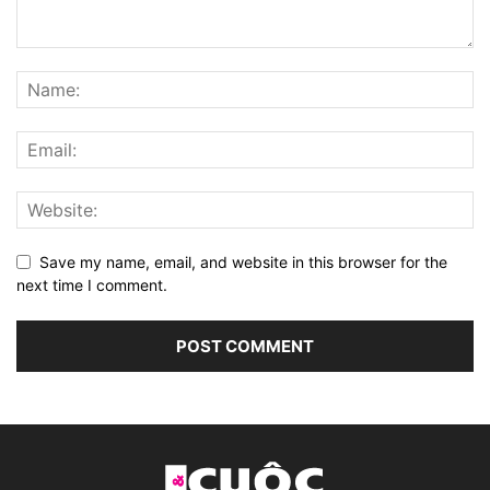
Save my name, email, and website in this browser for the
next time I comment.