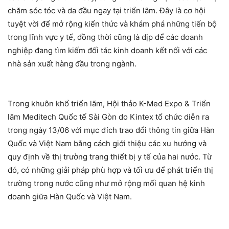
chăm sóc tóc và da đầu ngay tại triển lãm. Đây là cơ hội
tuyệt vời để mở rộng kiến thức và khám phá những tiến bộ
trong lĩnh vực y tế, đồng thời cũng là dịp để các doanh
nghiệp đang tìm kiếm đối tác kinh doanh kết nối với các
nhà sản xuất hàng đầu trong ngành.
Trong khuôn khổ triển lãm, Hội thảo K-Med Expo & Triển
lãm Meditech Quốc tế Sài Gòn do Kintex tổ chức diễn ra
trong ngày 13/06 với mục đích trao đổi thông tin giữa Hàn
Quốc và Việt Nam bằng cách giới thiệu các xu hướng và
quy định về thị trường trang thiết bị y tế của hai nước. Từ
đó, có những giải pháp phù hợp và tối ưu để phát triển thị
trường trong nước cũng như mở rộng mối quan hệ kinh
doanh giữa Hàn Quốc và Việt Nam.