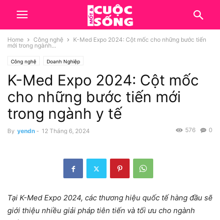
Home
Công nghệ
K-Med Expo 2024: Cột mốc cho những bước tiến
mới trong ngành...
Công nghệ
Doanh Nghiệp
K-Med Expo 2024: Cột mốc
cho những bước tiến mới
trong ngành y tế
576
0
By
yendn
-
12 Tháng 6, 2024
Tại K-Med Expo 2024, các thương hiệu quốc tế hàng đầu sẽ
giới thiệu nhiều giải pháp tiên tiến và tối ưu cho ngành