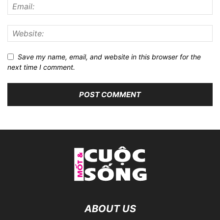
Save my name, email, and website in this browser for the
next time I comment.
ABOUT US